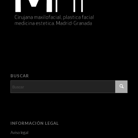
BUSCAR
INFORMACIÓN LEGAL
Aviso legal