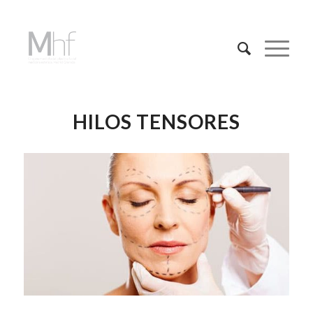
HILOS TENSORES