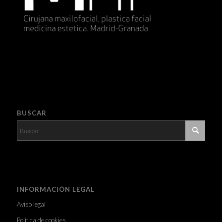
BUSCAR
INFORMACIÓN LEGAL
Aviso legal
Política de cookies