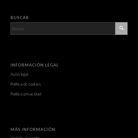
BUSCAR
INFORMACIÓN LEGAL
Aviso legal
Política de cookies
Política privacidad
MÁS INFORMACIÓN
Madrid – Granada